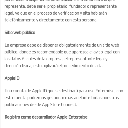
representa, debe ser el propietario, fundador o representante
legal, ya que en el proceso de verificación y alta hablarán
telefónicamente y directamente con esta persona.
Sitio web público
La empresa debe de disponer obligatoriamente de un sitio web
público, donde es recomendable que aparezca el aviso legal con
los datos fiscales de la empresa, el representante legal y
dirección física, esto agilizará el procedimiento de alta.
AppleID
Una cuenta de AppleID que se destinará para uso Enterprise, con
esta cuenta podremos gestionar más adelante todas nuestras
publicaciones desde App Store Connect.
Registro como desarrollador Apple Enterprise