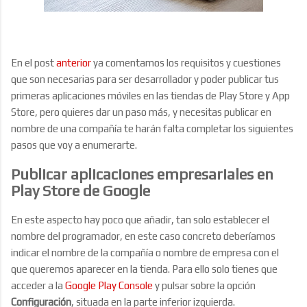
En el post
anterior
ya comentamos los requisitos y cuestiones
que son necesarias para ser desarrollador y poder publicar tus
primeras aplicaciones móviles en las tiendas de Play Store y App
Store, pero quieres dar un paso más, y necesitas publicar en
nombre de una compañía te harán falta completar los siguientes
pasos que voy a enumerarte.
Publicar aplicaciones empresariales en
Play Store de Google
En este aspecto hay poco que añadir, tan solo establecer el
nombre del programador, en este caso concreto deberíamos
indicar el nombre de la compañía o nombre de empresa con el
que queremos aparecer en la tienda. Para ello solo tienes que
acceder a la
Google Play Console
y pulsar sobre la opción
Configuración
, situada en la parte inferior izquierda.