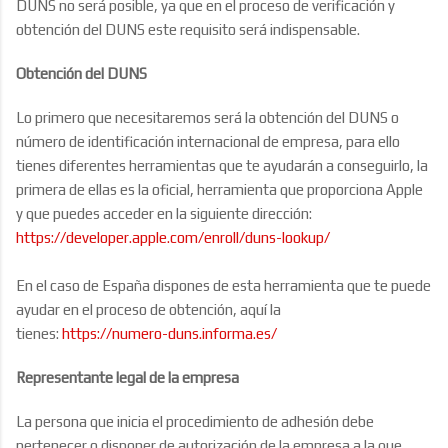
DUNS no será posible, ya que en el proceso de verificación y
obtención del DUNS este requisito será indispensable.
Obtención del DUNS
Lo primero que necesitaremos será la obtención del DUNS o
número de identificación internacional de empresa, para ello
tienes diferentes herramientas que te ayudarán a conseguirlo, la
primera de ellas es la oficial, herramienta que proporciona Apple
y que puedes acceder en la siguiente dirección:
https://developer.apple.com/enroll/duns-lookup/
En el caso de España dispones de esta herramienta que te puede
ayudar en el proceso de obtención, aquí la
tienes:
https://numero-duns.informa.es/
Representante legal de la empresa
La persona que inicia el procedimiento de adhesión debe
pertenecer o disponer de autorización de la empresa a la que