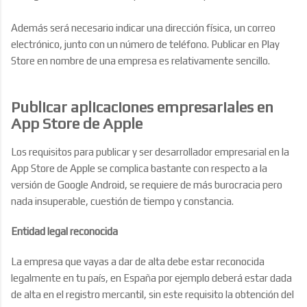
Además será necesario indicar una dirección física, un correo
electrónico, junto con un número de teléfono. Publicar en Play
Store en nombre de una empresa es relativamente sencillo.
Publicar aplicaciones empresariales en
App Store de Apple
Los requisitos para publicar y ser desarrollador empresarial en la
App Store de Apple se complica bastante con respecto a la
versión de Google Android, se requiere de más burocracia pero
nada insuperable, cuestión de tiempo y constancia.
Entidad legal reconocida
La empresa que vayas a dar de alta debe estar reconocida
legalmente en tu país, en España por ejemplo deberá estar dada
de alta en el registro mercantil, sin este requisito la obtención del