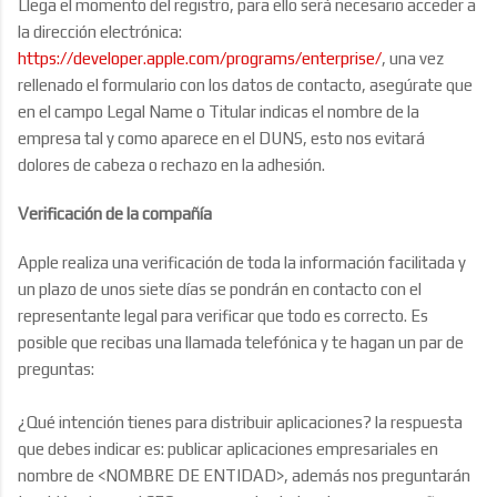
Llega el momento del registro, para ello será necesario acceder a
la dirección electrónica:
https://developer.apple.com/programs/enterprise/
, una vez
rellenado el formulario con los datos de contacto, asegúrate que
en el campo Legal Name o Titular indicas el nombre de la
empresa tal y como aparece en el DUNS, esto nos evitará
dolores de cabeza o rechazo en la adhesión.
Verificación de la compañía
Apple realiza una verificación de toda la información facilitada y
un plazo de unos siete días se pondrán en contacto con el
representante legal para verificar que todo es correcto. Es
posible que recibas una llamada telefónica y te hagan un par de
preguntas:
¿Qué intención tienes para distribuir aplicaciones? la respuesta
que debes indicar es: publicar aplicaciones empresariales en
nombre de <NOMBRE DE ENTIDAD>, además nos preguntarán